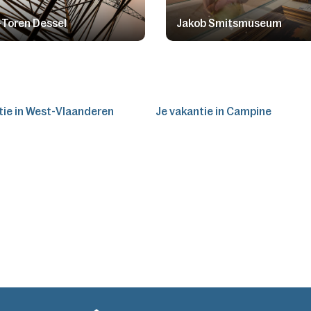
Toren Dessel
Jakob Smitsmuseum
tie in West-Vlaanderen
Je vakantie in Campine