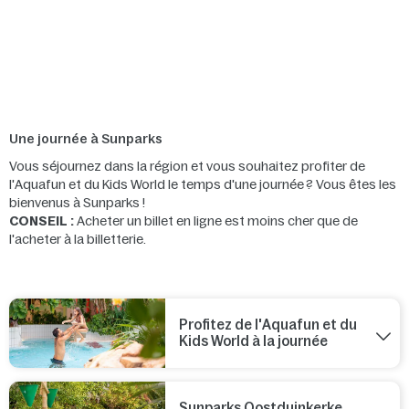
Une journée à Sunparks
Vous séjournez dans la région et vous souhaitez profiter de
l'Aquafun et du Kids World le temps d'une journée ? Vous êtes les
bienvenus à Sunparks !
CONSEIL :
Acheter un billet en ligne est moins cher que de
l'acheter à la billetterie.
Profitez de l'Aquafun et du
Kids World à la journée
Sunparks Oostduinkerke