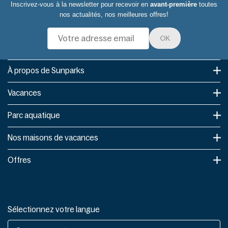
Inscrivez-vous à la newsletter pour recevoir en
avant-première
toutes
nos actualités, nos meilleures offres!
OK
À propos de Sunparks
Vacances
Parc aquatique
Nos maisons de vacances
Offres
Sélectionnez votre langue