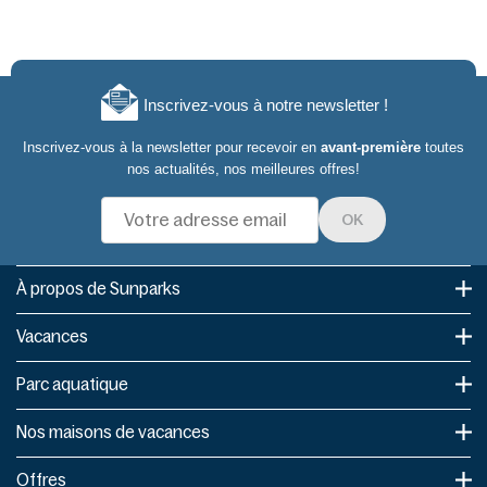
Inscrivez-vous à notre newsletter !
Inscrivez-vous à la newsletter pour recevoir en
avant-première
toutes
nos actualités, nos meilleures offres!
OK
À propos de Sunparks
Vacances
Parc aquatique
Nos maisons de vacances
Offres