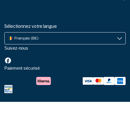
Sélectionnez votre langue
Français (BE)
Suivez-nous
Paiement sécurisé