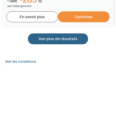
356
€
par hébergement
En savoir plus
Continuer
Voir plus de résultats
Voir les conditions
.