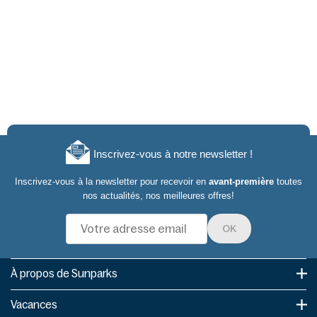
Inscrivez-vous à notre newsletter !
Inscrivez-vous à la newsletter pour recevoir en
avant-première
toutes
nos actualités, nos meilleures offres!
OK
À propos de Sunparks
Vacances