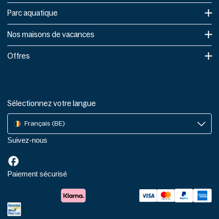
Parc aquatique
Nos maisons de vacances
Offres
Sélectionnez votre langue
Français (BE)
Suivez-nous
Paiement sécurisé