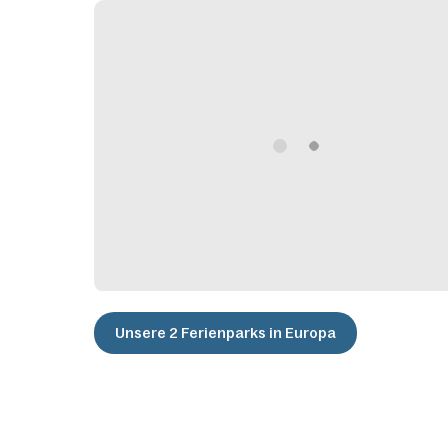
Unsere 2 Ferienparks in Europa