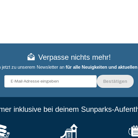
Verpasse nichts mehr!
 jetzt zu unserem Newsletter an
für alle Neuigkeiten und aktuelle
Bestätigen
mer inklusive bei deinem Sunparks-Aufenth