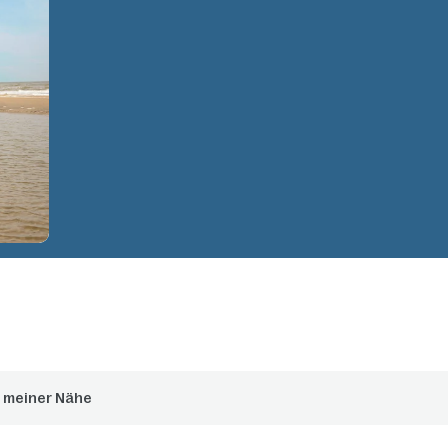
n meiner Nähe