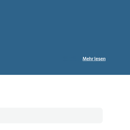
Mehr lesen