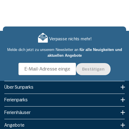
Verpasse nichts mehr!
Melde dich jetzt zu unserem Newsletter an
für alle Neuigkeiten und
aktuellen Angebote
Bestätigen
Über Sunparks
Ferienparks
Ferienhäuser
Angebote