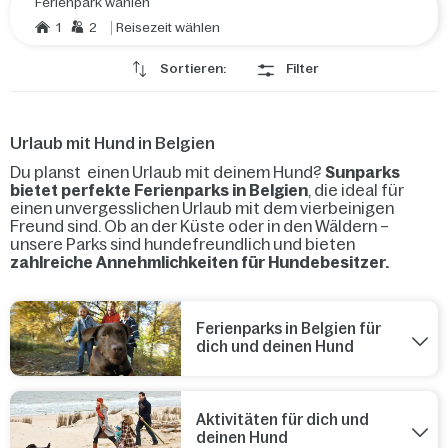
Ferienpark wählen
1
2
Reisezeit wählen
Sortieren:
Filter
Urlaub mit Hund in Belgien
Du planst einen Urlaub mit deinem Hund?
Sunparks
bietet perfekte Ferienparks in Belgien
, die ideal für
einen unvergesslichen Urlaub mit dem vierbeinigen
Freund sind. Ob an der Küste oder in den Wäldern –
unsere Parks sind hundefreundlich und bieten
zahlreiche Annehmlichkeiten für Hundebesitzer.
Ferienparks in Belgien für
dich und deinen Hund
Aktivitäten für dich und
deinen Hund