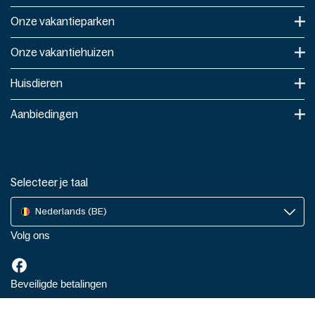
Onze vakantieparken
Onze vakantiehuizen
Huisdieren
Aanbiedingen
Selecteer je taal
Nederlands (BE)
Volg ons
Beveiligde betalingen