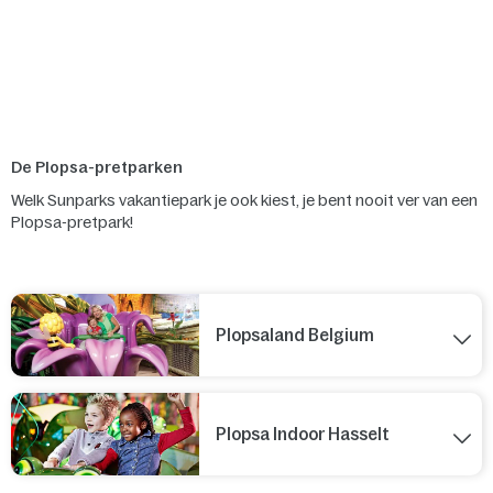
De Plopsa-pretparken
Welk Sunparks vakantiepark je ook kiest, je bent nooit ver van een
Plopsa-pretpark!
Plopsaland Belgium
Plopsa Indoor Hasselt