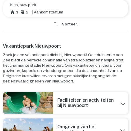
Kies jouw park
1
2
Aankomstdatum
Sorteer:
Vakantiepark Nieuwpoort
Zoek je een vakantiepark dicht bij Nieuwpoort? Oostduinkerke aan
Zee biedt de perfecte combinatie van strandplezier en nabijheid tot
het charmante stadje Nieuwpoort. Ons vakantiepark is ideaal voor
gezinnen, koppels en vriendengroepen die de schoonheid van de
Belgische kust willen ervaren met gemakkelijke toegang tot de
bezienswaardigheden van Nieuwpoort.
Faciliteiten en activiteiten
bij Nieuwpoort
Omgeving van het