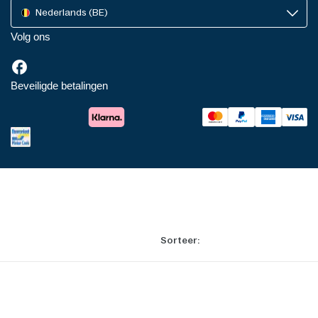
Nederlands (BE)
Volg ons
Beveiligde betalingen
Sorteer: