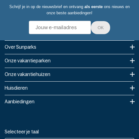
Schrijf je in op de nieuwsbrief en ontvang
als eerste
ons nieuws en
onze beste aanbiedingen!
OK
Over Sunparks
Onze vakantieparken
Onze vakantiehuizen
Huisdieren
Aanbiedingen
Selecteer je taal