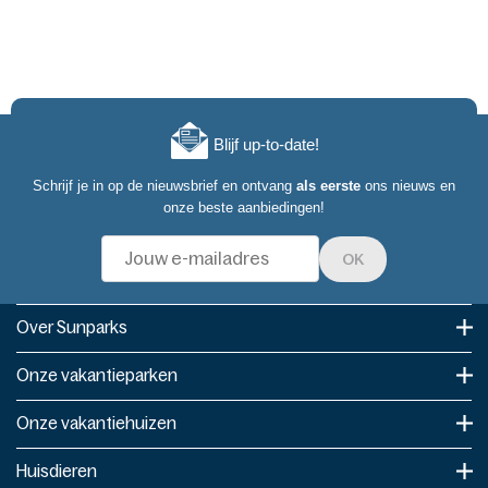
Blijf up-to-date!
Schrijf je in op de nieuwsbrief en ontvang
als eerste
ons nieuws en
onze beste aanbiedingen!
OK
Over Sunparks
Onze vakantieparken
Onze vakantiehuizen
Huisdieren