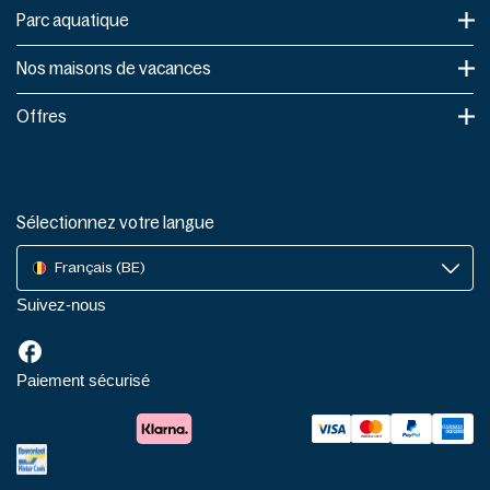
Parc aquatique
Nos maisons de vacances
Offres
Sélectionnez votre langue
Français (BE)
Suivez-nous
Paiement sécurisé