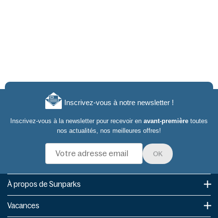
Inscrivez-vous à notre newsletter !
Inscrivez-vous à la newsletter pour recevoir en
avant-première
toutes
nos actualités, nos meilleures offres!
OK
À propos de Sunparks
Vacances