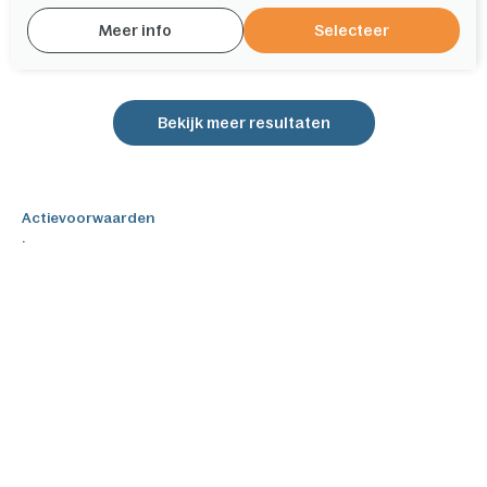
Meer info
Selecteer
Bekijk meer resultaten
Actievoorwaarden
.