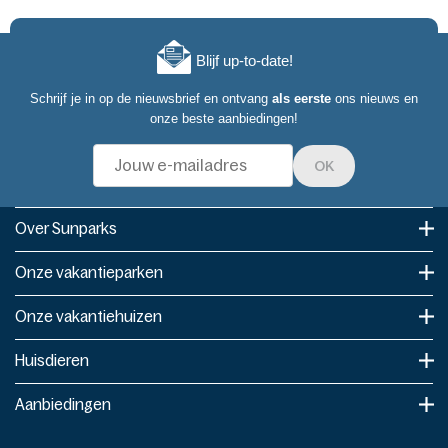
Blijf up-to-date!
Schrijf je in op de nieuwsbrief en ontvang
als eerste
ons nieuws en
onze beste aanbiedingen!
OK
Over Sunparks
Onze vakantieparken
Onze vakantiehuizen
Huisdieren
Aanbiedingen