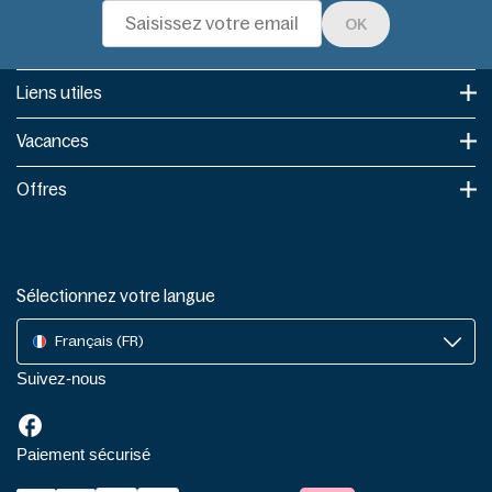
OK
Liens utiles​
Vacances
Offres
Sélectionnez votre langue
Français (FR)
Suivez-nous
Paiement sécurisé