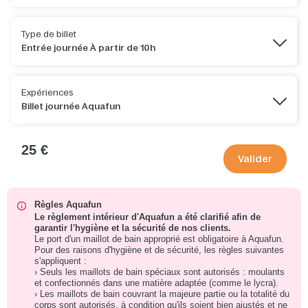
Type de billet
Entrée journée À partir de 10h
Expériences
Billet journée Aquafun
25 €
Valider
Règles Aquafun
Le règlement intérieur d'Aquafun a été clarifié afin de
garantir l'hygiène et la sécurité de nos clients.
Le port d'un maillot de bain approprié est obligatoire à Aquafun.
Pour des raisons d'hygiène et de sécurité, les règles suivantes
s'appliquent :
› Seuls les maillots de bain spéciaux sont autorisés : moulants
et confectionnés dans une matière adaptée (comme le lycra).
› Les maillots de bain couvrant la majeure partie ou la totalité du
corps sont autorisés, à condition qu'ils soient bien ajustés et ne