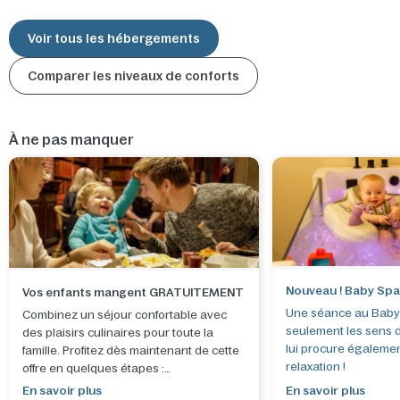
Voir tous les hébergements
Comparer les niveaux de conforts
À ne pas manquer
Nouveau ! Baby Spa
Vos enfants mangent GRATUITEMENT
Une séance au Baby
Combinez un séjour confortable avec
seulement les sens d
des plaisirs culinaires pour toute la
lui procure égaleme
famille. Profitez dès maintenant de cette
relaxation !
offre en quelques étapes :
En savoir plus
En savoir plus