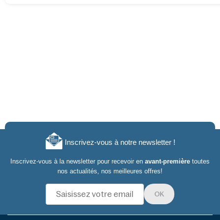
Inscrivez-vous à notre newsletter !
Inscrivez-vous à la newsletter pour recevoir en
avant-première
toutes
nos actualités, nos meilleures offres!
OK