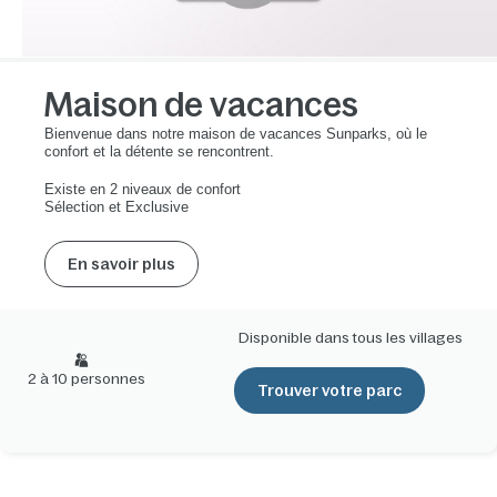
Maison de vacances
Bienvenue dans notre maison de vacances Sunparks, où le
confort et la détente se rencontrent.
Existe en 2 niveaux de confort
Sélection et Exclusive
En savoir plus
Disponible dans tous les villages
2 à 10 personnes
Trouver votre parc