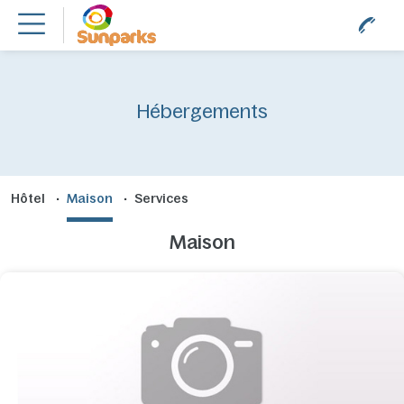
Hébergements
Hôtel
Maison
Services
Maison