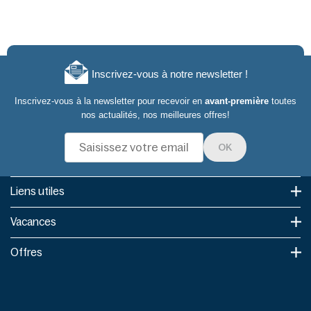
Inscrivez-vous à notre newsletter !
Inscrivez-vous à la newsletter pour recevoir en
avant-première
toutes
nos actualités, nos meilleures offres!
OK
Liens utiles​
Vacances
Offres