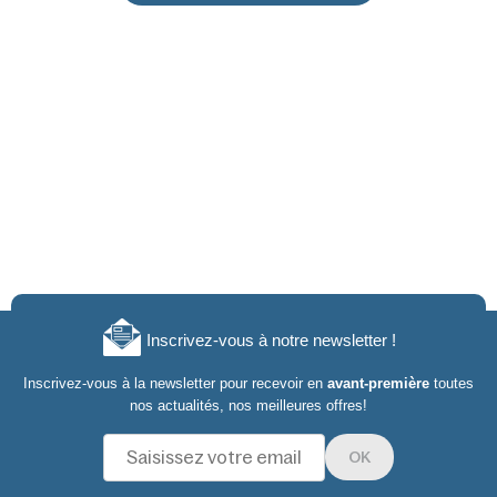
Inscrivez-vous à notre newsletter !
Inscrivez-vous à la newsletter pour recevoir en
avant-première
toutes
nos actualités, nos meilleures offres!
OK