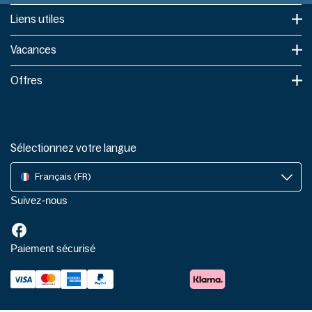
Liens utiles​
Vacances
Offres
Sélectionnez votre langue
Français (FR)
Suivez-nous
Paiement sécurisé