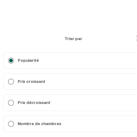
Trier par
Popularité
Prix croissant
Prix décroissant
Nombre de chambres