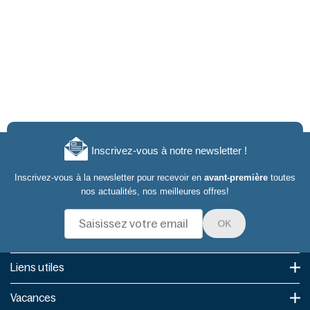
Inscrivez-vous à notre newsletter !
Inscrivez-vous à la newsletter pour recevoir en
avant-première
toutes
nos actualités, nos meilleures offres!
OK
Liens utiles​
Vacances