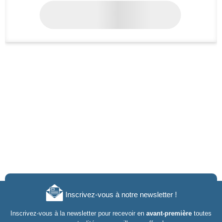
Inscrivez-vous à notre newsletter !
Inscrivez-vous à la newsletter pour recevoir en
avant-première
toutes