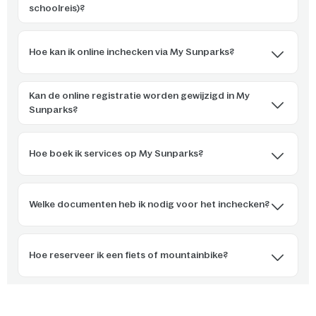
schoolreis)?
Hoe kan ik online inchecken via My Sunparks?
Kan de online registratie worden gewijzigd in My
Sunparks?
Hoe boek ik services op My Sunparks?
Welke documenten heb ik nodig voor het inchecken?
Hoe reserveer ik een fiets of mountainbike?