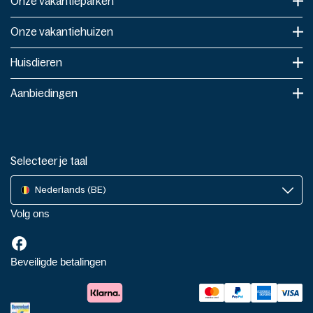
Onze vakantieparken
Onze vakantiehuizen
Huisdieren
Aanbiedingen
Selecteer je taal
Nederlands (BE)
Volg ons
Beveiligde betalingen