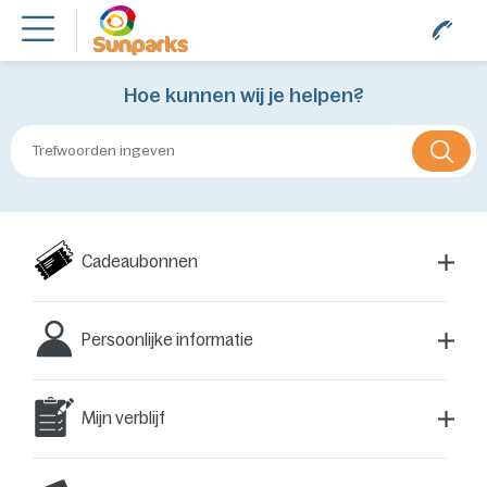
Hoe kunnen wij je helpen?
Cadeaubonnen
Persoonlijke informatie
Mijn verblijf