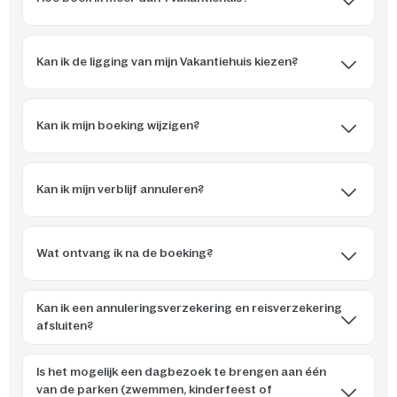
Kan ik de ligging van mijn Vakantiehuis kiezen?
Kan ik mijn boeking wijzigen?
Kan ik mijn verblijf annuleren?
Wat ontvang ik na de boeking?
Kan ik een annuleringsverzekering en reisverzekering
afsluiten?
Is het mogelijk een dagbezoek te brengen aan één
van de parken (zwemmen, kinderfeest of